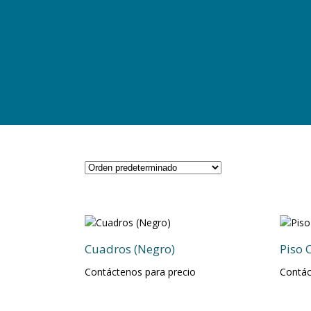
Cuadros (Negro)
Piso 
Contáctenos para precio
Contác