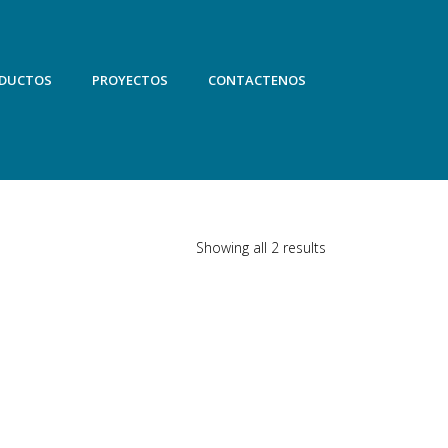
DUCTOS
PROYECTOS
CONTACTENOS
Showing all 2 results