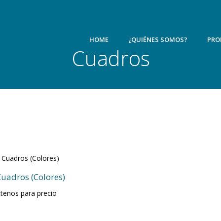
HOME
¿QUIÉNES SOMOS?
PRO
Cuadros
Cuadros (Colores)
tenos para precio