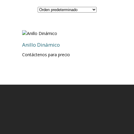
Anillo Dinámico
Contáctenos para precio